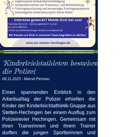
"Kinderleichtathleten besuchen
die Polizei
08.11.2025
- Marcel Perreau
Einen spannenden Einblick in den
Arbeitsalltag der Polizei erhielten die
Kinder der Kinderleichtathletik-Gruppe aus
Stetten-Hechingen bei einem Ausflug zum
Polizeirevier Hechingen.
Gemeinsam mit
ihren Trainerinnen und ihrem Trainer
durften die jungen Sportlerinnen und