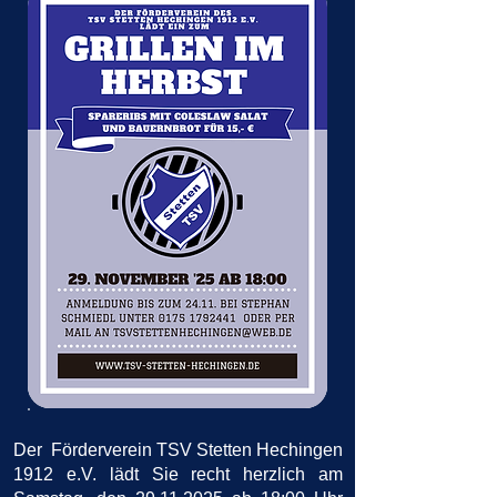
Der Förderverein TSV Stetten Hechingen
1912 e.V. lädt Sie recht herzlich am