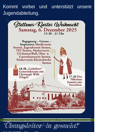
Kommt vorbei und unterstützt unsere
Jugendabteilung.
"Übungsleiter/-in gesucht!"