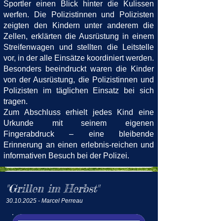
Sportler einen Blick hinter die Kulissen
werfen.
Die Polizistinnen und Polizisten
zeigten den Kindern unter anderem die
Zellen, erklärten die Ausrüstung in einem
Streifenwagen und stellten die Leitstelle
vor, in der alle Einsätze koordiniert werden.
Besonders beeindruckt waren die Kinder
von der Ausrüstung, die Polizistinnen und
Polizisten im täglichen Einsatz bei sich
tragen.
Zum Abschluss erhielt jedes Kind eine
Urkunde mit seinem eigenen
Fingerabdruck – eine bleibende
Erinnerung an einen erlebnis-reichen und
informativen Besuch bei der Polizei.
"Grillen im Herbst"
30.10.2025
- Marcel Perrea
u