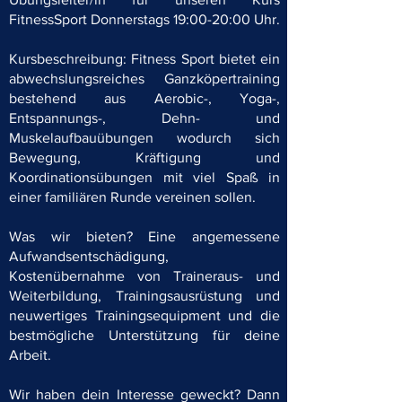
FitnessSport Donnerstags 19:00-20:00 Uhr.
Kursbeschreibung: Fitness Sport bietet ein
abwechslungsreiches Ganzköpertraining
bestehend aus Aerobic-, Yoga-,
Entspannungs-, Dehn- und
Muskelaufbauübungen wodurch sich
Bewegung, Kräftigung und
Koordinationsübungen mit viel Spaß in
einer familiären Runde vereinen sollen.
Was wir bieten? Eine angemessene
Aufwandsentschädigung,
Kostenübernahme von Traineraus- und
Weiterbildung, Trainingsausrüstung und
neuwertiges Trainingsequipment und die
bestmögliche Unterstützung für deine
Arbeit.
Wir haben dein Interesse geweckt? Dann