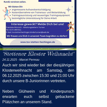
"Stettener Kloster Weihnacht"
24.11.2025
- Marcel Perreau
Auch wir sind wieder bei der diesjährigen
Klosterweihnacht am Samstag, den
06.12.2025
zwischen 15:30 und 21:00 Uhr
durch unsere B-Juniorinnen vertreten.
Neben Glühwein und Kinderpunsch
erwarten euch selbst gebackene
Plätzchen an unserem Stand.