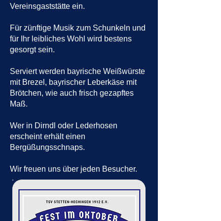
Vereinsgaststätte ein.
Für zünftige Musik zum Schunkeln und
für Ihr leibliches Wohl wird bestens
gesorgt sein.
Serviert werden bayrische Weißwürste
mit Brezel, bayrischer Leberkäse mit
Brötchen, wie auch frisch gezapftes
Maß.
Wer in Dirndl oder Lederhosen
erscheint erhält einen
Bergüßungsschnaps.
Wir freuen uns über jeden Besucher.