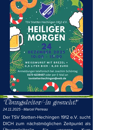
"Übungsleiter/-in gesucht!"
24.11.2025
- Marcel Perreau
Der TSV Stetten-Hechingen 1912 e.V. sucht
DICH zum nächstmöglichen Zeitpunkt als
Übungsleiter/in für unseren Kurs