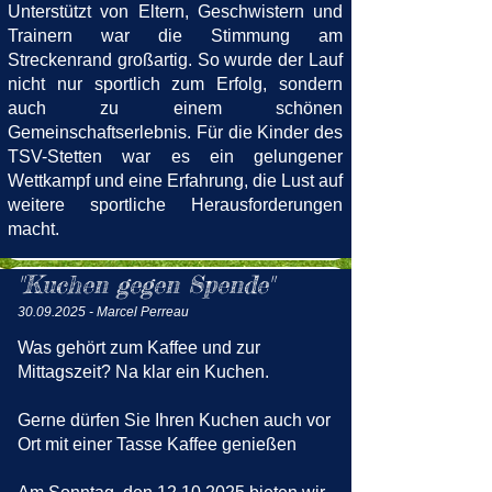
Unterstützt von Eltern, Geschwistern und
Trainern war die Stimmung am
Streckenrand großartig. So wurde der Lauf
nicht nur sportlich zum Erfolg, sondern
auch zu einem schönen
Gemeinschaftserlebnis. Für die Kinder des
TSV-Stetten war es ein gelungener
Wettkampf und eine Erfahrung, die Lust auf
weitere sportliche Herausforderungen
macht.
"Kuchen gegen Spende"
30.09.2025
- Marcel Perreau
Was gehört zum Kaffee und zur
Mittagszeit? Na klar ein Kuchen.
Gerne dürfen Sie Ihren Kuchen auch vor
Ort mit einer Tasse Kaffee genießen