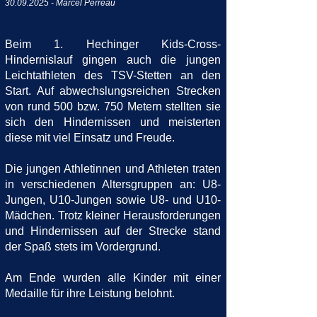
30.09.2025
- Marcel Perreau
Beim 1. Hechinger Kids-Cross-
Hindernislauf gingen auch die jungen
Leichtathleten des TSV-Stetten an den
Start. Auf abwechslungsreichen Strecken
von rund 500 bzw. 750 Metern stellten sie
sich den Hindernissen und meisterten
diese mit viel Einsatz und Freude.
Die jungen Athletinnen und Athleten traten
in verschiedenen Altersgruppen an: U8-
Jungen, U10-Jungen sowie U8- und U10-
Mädchen. Trotz kleiner Herausforderungen
und Hindernissen auf der Strecke stand
der Spaß stets im Vordergrund.
Am Ende wurden alle Kinder mit einer
Medaille für ihre Leistung belohnt.