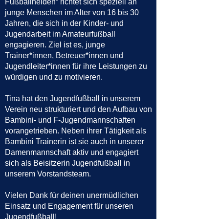
Fußballhelden“ richtet sich speziell an
junge Menschen im Alter von 16 bis 30
Jahren, die sich in der Kinder- und
Jugendarbeit im Amateurfußball
engagieren. Ziel ist es, junge
Trainer*innen, Betreuer*innen und
Jugendleiter*innen für ihre Leistungen zu
würdigen und zu motivieren.
Tina hat den Jugendfußball in unserem
Verein neu strukturiert und den Aufbau von
Bambini- und F-Jugendmannschaften
vorangetrieben. Neben ihrer Tätigkeit als
Bambini Trainerin ist sie auch in unserer
Damenmannschaft aktiv und engagiert
sich als Beisitzerin Jugendfußball in
unserem Vorstandsteam.
Vielen Dank für deinen unermüdlichen
Einsatz und Engagement für unseren
Jugendfußball!