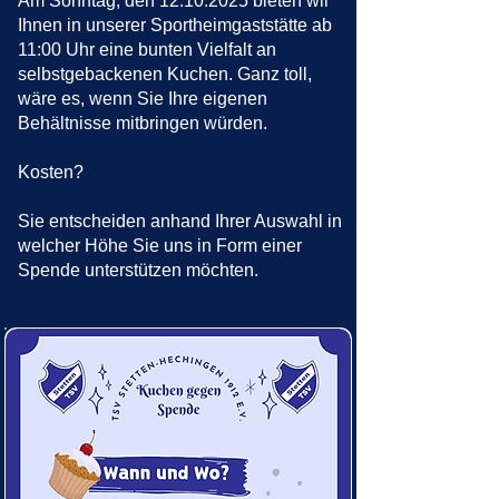
Am Sonntag, den
12.10.2025
bieten wir
Ihnen in unserer Sportheimgaststätte ab
11:00 Uhr eine bunten Vielfalt an
selbstgebackenen Kuchen. Ganz toll,
wäre es, wenn Sie Ihre eigenen
Behältnisse mitbringen würden.
Kosten?
Sie entscheiden anhand Ihrer Auswahl in
welcher Höhe Sie uns in Form einer
Spende unterstützen möchten.