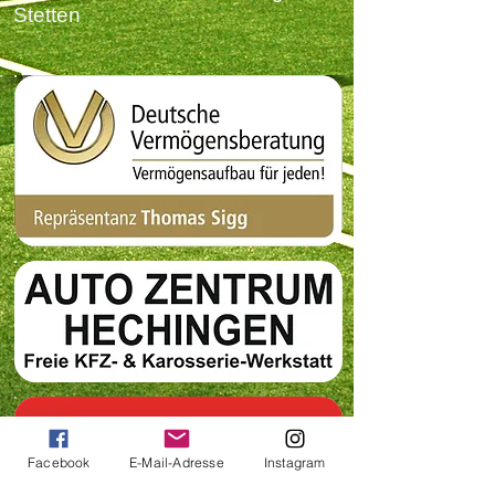
Stetten
Facebook
E-Mail-Adresse
Instagram